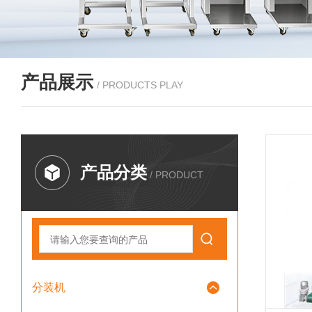
产品展示
/ PRODUCTS PLAY
产品分类
/ PRODUCT
分装机