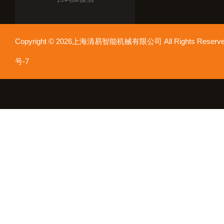
Copyright © 2026上海清易智能机械有限公司 All Rights Res
号-7