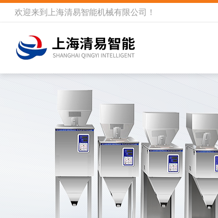
欢迎来到
上海清易智能机械有限公司
！