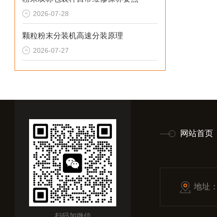
2026-07-28
颗粒粉末分装机高速分装原理
2026-07-27
网站首页
地址
扫码加微信