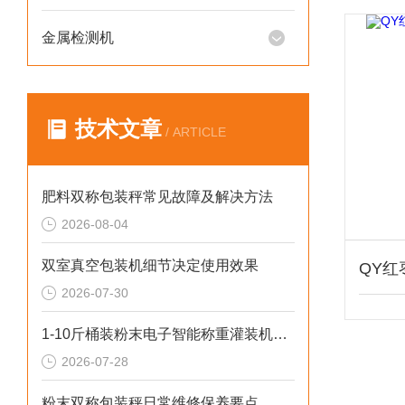
金属检测机
技术文章
/ ARTICLE
肥料双称包装秤常见故障及解决方法
2026-08-04
双室真空包装机细节决定使用效果
2026-07-30
1-10斤桶装粉末电子智能称重灌装机介绍
2026-07-28
粉末双称包装秤日常维修保养要点