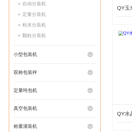
自动分装机
定量分装机
粉末分装机
颗粒分装机
小型包装机
双称包装秤
定量吨包机
真空包装机
称重灌装机