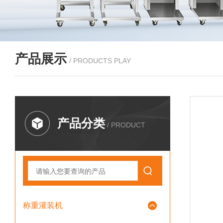
产品展示
/ PRODUCTS PLAY
产品分类
/ PRODUCT
称重灌装机