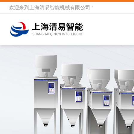
欢迎来到
上海清易智能机械有限公司
！