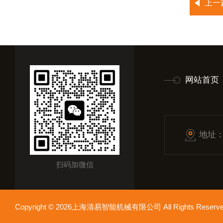
上一
网站首页
地址
扫码加微信
Copyright © 2026上海清易智能机械有限公司 All Rights Res