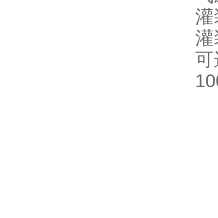
灌
灌
可选
10