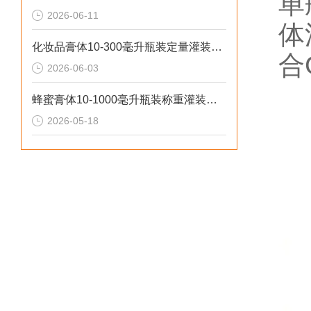
单
2026-06-11
体
化妆品膏体10-300毫升瓶装定量灌装机操作流程
合
2026-06-03
蜂蜜膏体10-1000毫升瓶装称重灌装机工作原理
2026-05-18