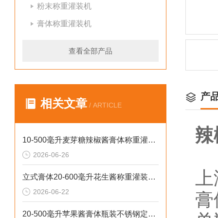
粉末称重灌装机
膏体称重灌装机
查看全部产品
产
相关文章
/ ARTICLE
辣
10-500毫升麦芽糖辣椒酱膏体称重灌装机厂家批发
2026-06-26
上
立式膏体20-600毫升花生酱称重灌装机性价比高
2026-06-22
膏
20-500毫升苹果酱膏体瓶装不锈钢定量灌装机设备