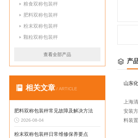
粮食双称包装秤
肥料双称包装秤
粉末双称包装秤
颗粒双称包装秤
查看全部产品
产
山东化
相关文章
/ ARTICLE
上海清
肥料双称包装秤常见故障及解决方法
安装方
2026-08-04
料装
粉末双称包装秤日常维修保养要点