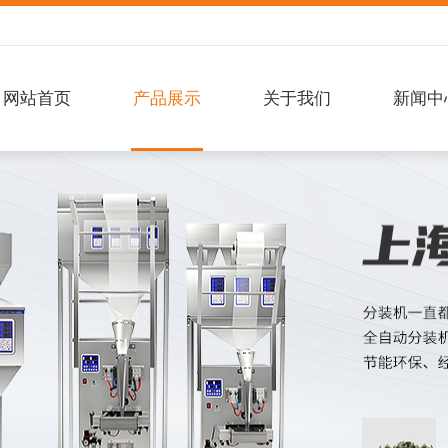
网站首页
产品展示
关于我们
新闻中