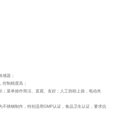
传感器；
，控制精度高；
显示；菜单操作简洁、直观、友好；人工协助上袋，电动夹
为不锈钢制作，特别适用GMP认证，食品卫生认证，要求抗