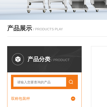
产品展示
/ PRODUCTS PLAY
产品分类
/ PRODUCT
双称包装秤