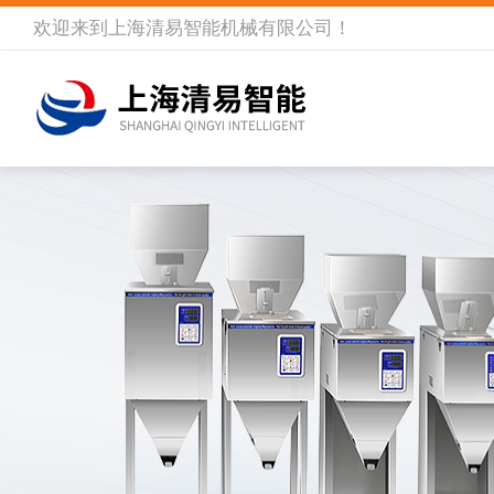
欢迎来到
上海清易智能机械有限公司
！