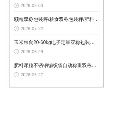
2026-08-03
颗粒双称包装秤/粮食双称包装秤/肥料双称包装秤定制
2026-07-22
玉米粮食20-60kg电子定量双称包装秤品牌
2026-06-29
肥料颗粒不锈钢编织袋自动称重双称包装秤定制
2026-06-27