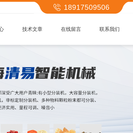
18917509506
心
技术文章
在线留言
联系我们