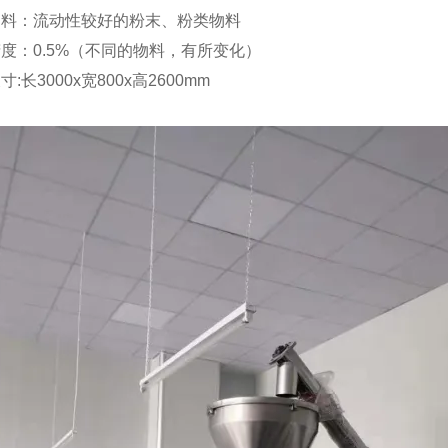
物料：流动性较好的粉末、粉类物料
度：0.5%（不同的物料，有所变化）
:长3000x宽800x高2600mm