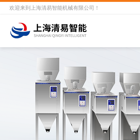
欢迎来到
上海清易智能机械有限公司
！