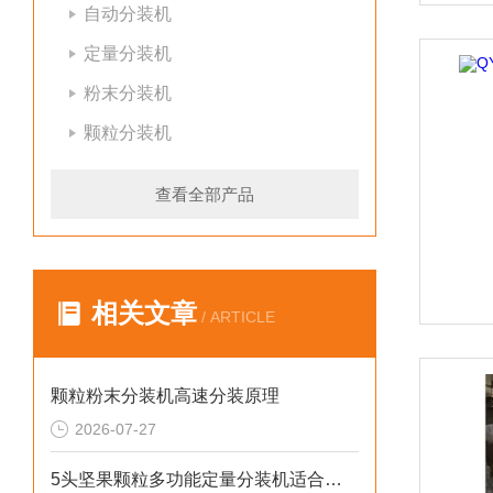
自动分装机
定量分装机
粉末分装机
颗粒分装机
查看全部产品
相关文章
/ ARTICLE
颗粒粉末分装机高速分装原理
2026-07-27
5头坚果颗粒多功能定量分装机适合小作坊