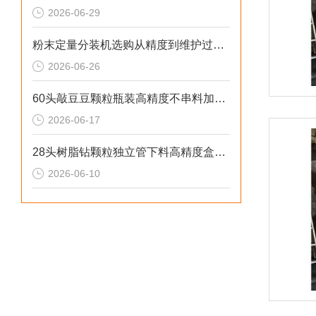
2026-06-29
粉末定量分装机选购从精度到维护过程的步骤
2026-06-26
60头敲豆豆颗粒瓶装高精度不串料加大料仓定量分装机非标定制
2026-06-17
28头树脂钻颗粒独立管下料高精度盒装分装机性价比高
2026-06-10