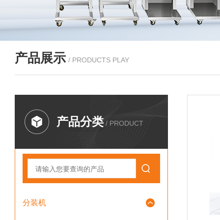
产品展示
/ PRODUCTS PLAY
产品分类
/ PRODUCT
分装机