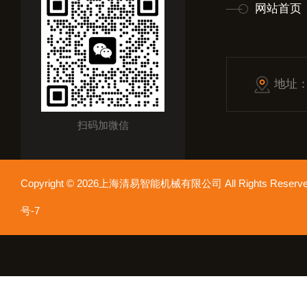
网站首页
地址
扫码加微信
Copyright © 2026上海清易智能机械有限公司 All Rights Res
号-7