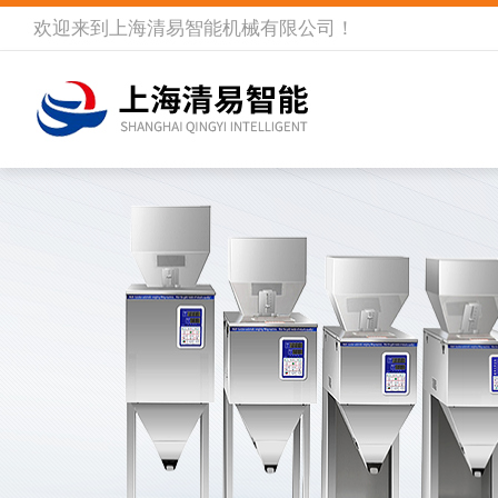
欢迎来到
上海清易智能机械有限公司
！