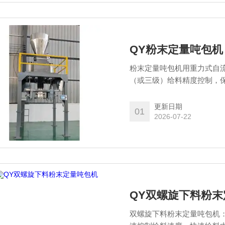
QY粉末定量吨包机
粉末定量吨包机用重力式自
（或三级）给料精度控制，
更新日期
01
2026-07-22
QY双螺旋下料粉
双螺旋下料粉末定量吨包机