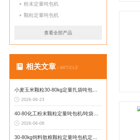
粉末定量吨包机
颗粒定量吨包机
查看全部产品
相关文章
/ ARTICLE
小麦玉米颗粒30-80kg定量扎袋吨包机操作简单
2026-06-23
40-80化工粉末颗粒定量吨包机/吨袋定量包装机厂家直供
2026-06-08
30-80kg饲料散粮颗粒定量吨包机定制优选设备