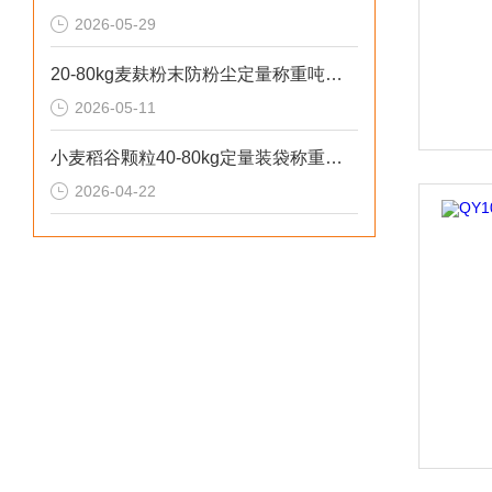
2026-05-29
20-80kg麦麸粉末防粉尘定量称重吨包机工作原料
2026-05-11
小麦稻谷颗粒40-80kg定量装袋称重吨包机厂家
2026-04-22