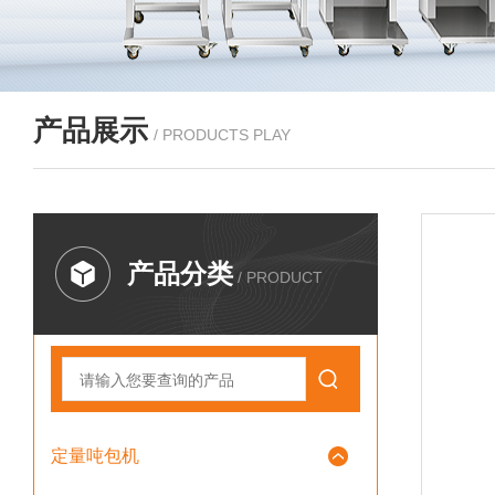
产品展示
/ PRODUCTS PLAY
产品分类
/ PRODUCT
定量吨包机