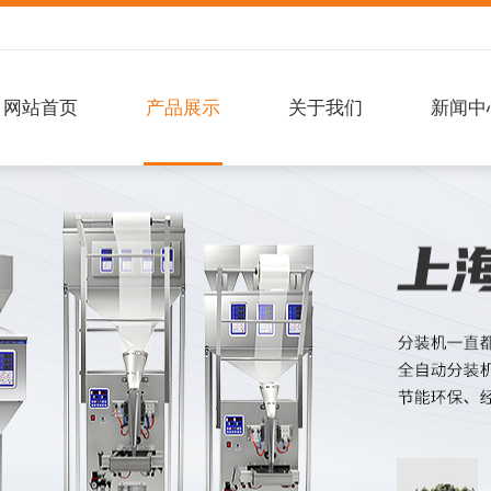
网站首页
产品展示
关于我们
新闻中