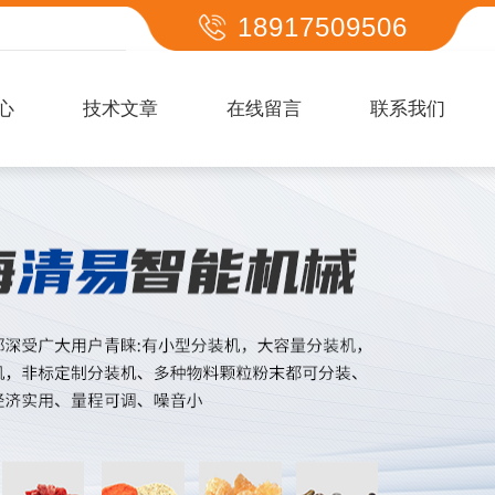
18917509506
心
技术文章
在线留言
联系我们