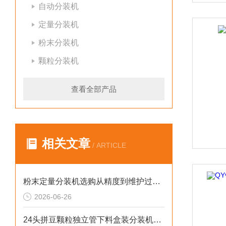
自动分装机
定量分装机
粉末分装机
颗粒分装机
查看全部产品
相关文章
/ ARTICLE
粉末定量分装机选购从精度到维护过程的步骤
2026-06-26
24头拼豆颗粒独立管下料盒装分装机非标定制