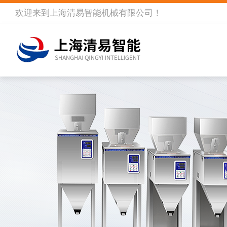
欢迎来到
上海清易智能机械有限公司
！