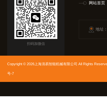
网站首页
地址
扫码加微信
Copyright © 2026上海清易智能机械有限公司 All Rights Res
号-7