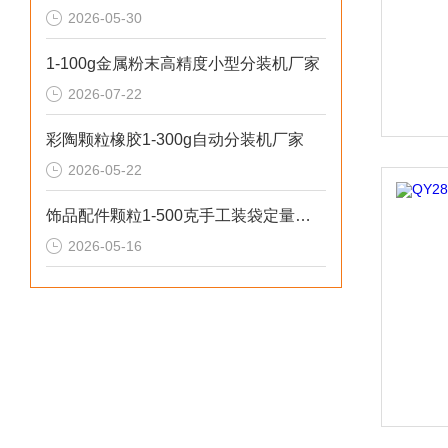
2026-05-30
1-100g金属粉末高精度小型分装机厂家
2026-07-22
彩陶颗粒橡胶1-300g自动分装机厂家
2026-05-22
饰品配件颗粒1-500克手工装袋定量分装机推荐
2026-05-16