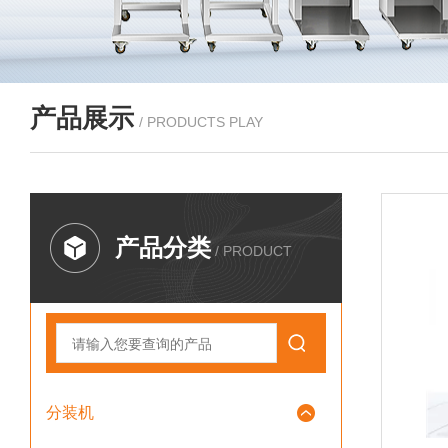
产品展示
/ PRODUCTS PLAY
产品分类
/ PRODUCT
分装机