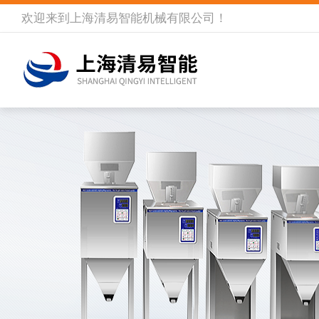
欢迎来到
上海清易智能机械有限公司
！