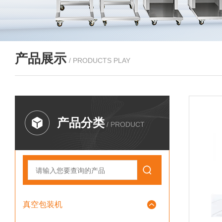
产品展示
/ PRODUCTS PLAY
产品分类
/ PRODUCT
真空包装机