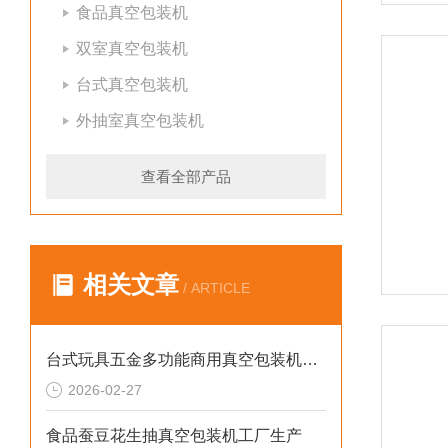
食品真空包装机
双室真空包装机
台式真空包装机
外抽室真空包装机
查看全部产品
相关文章
/ ARTICLE
台式玩具五金多功能商用真空包装机参数
2026-02-27
食品蚕豆花生抽真空包装机工厂生产