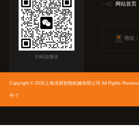
网站首页
地址
扫码加微信
Copyright © 2026上海清易智能机械有限公司 All Rights Res
号-7