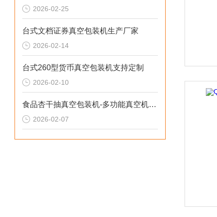
2026-02-25
台式文档证券真空包装机生产厂家
2026-02-14
台式260型货币真空包装机支持定制
2026-02-10
食品杏干抽真空包装机-多功能真空机生产厂家
2026-02-07