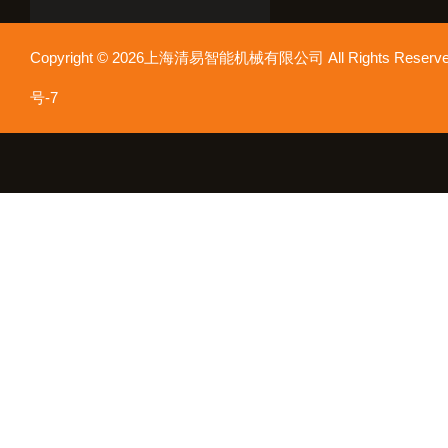
Copyright © 2026上海清易智能机械有限公司 All Rights Res
号-7