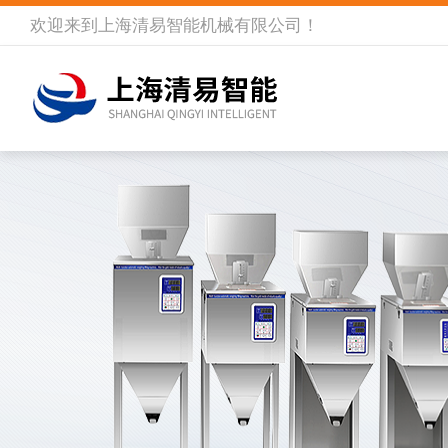
欢迎来到
上海清易智能机械有限公司
！