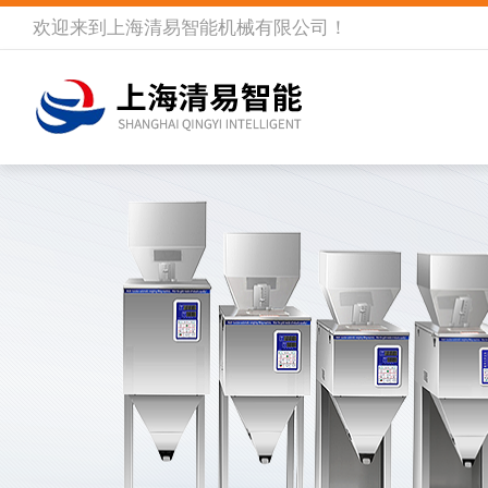
欢迎来到
上海清易智能机械有限公司
！