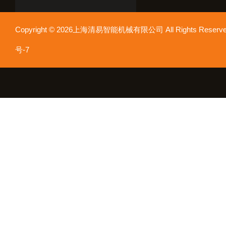
Copyright © 2026上海清易智能机械有限公司 All Rights Res
号-7