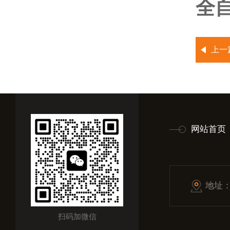
全自
上一
网站首页
地址
扫码加微信