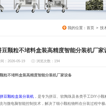
我的位置：
首页
>
技
头拼豆颗粒不堵料盒装高精度智能分装机厂家
间：2026-05-19
浏览次数：194
豆颗粒不堵料盒装高精度智能分装机厂家设备
头拼豆颗粒盒装分装机
，是专为拼豆、软陶珠及各类手工DIY小
统与微电脑智能控制技术，解决了细小颗粒物料在分装过程中极