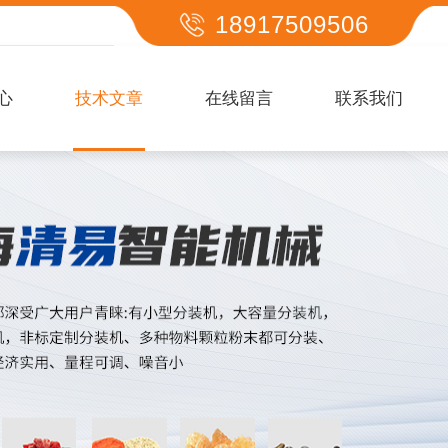
18917509506
心
技术文章
在线留言
联系我们