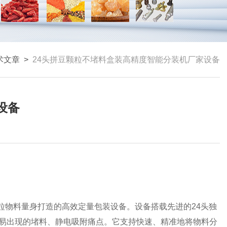
术文章
>
24头拼豆颗粒不堵料盒装高精度智能分装机厂家设备
设备
颗粒物料量身打造的高效定量包装设备。设备搭载先进的24头独
易出现的堵料、静电吸附痛点。它支持快速、精准地将物料分