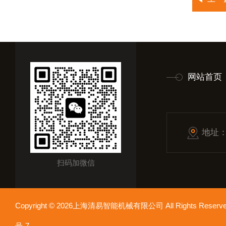
网站首页
地址
扫码加微信
Copyright © 2026上海清易智能机械有限公司 All Rights Res
号-7