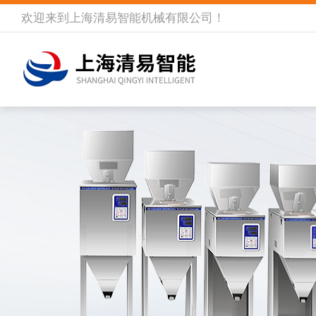
欢迎来到
上海清易智能机械有限公司
！