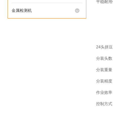
平稳耐用
金属检测机
24头拼
分装头数
分装重量：
分装精度
作业效率：
控制方式