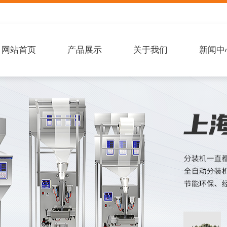
网站首页
产品展示
关于我们
新闻中