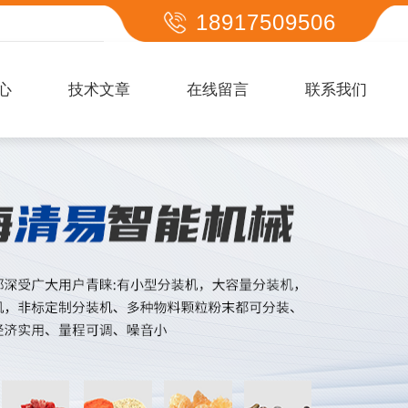
18917509506
心
技术文章
在线留言
联系我们