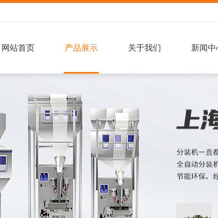
网站首页
产品展示
关于我们
新闻中