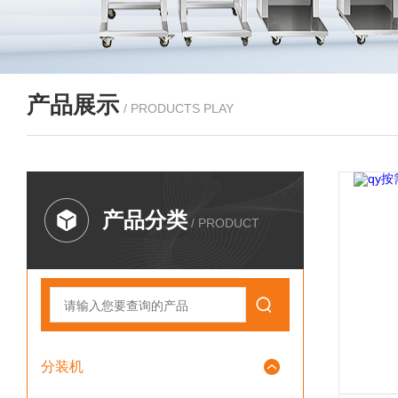
产品展示
/ PRODUCTS PLAY
产品分类
/ PRODUCT
分装机