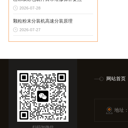
2026-07-28
颗粒粉末分装机高速分装原理
2026-07-27
网站首页
地址
扫码加微信