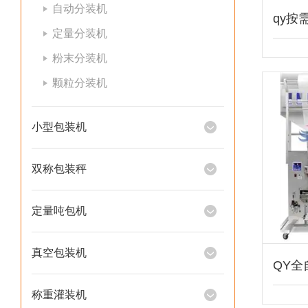
自动分装机
定量分装机
粉末分装机
颗粒分装机
小型包装机
双称包装秤
定量吨包机
真空包装机
称重灌装机