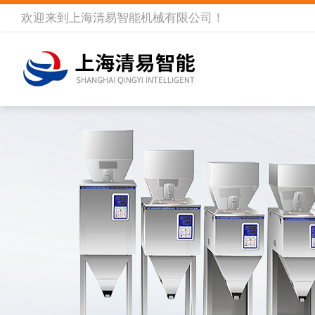
欢迎来到
上海清易智能机械有限公司
！