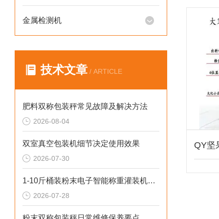
金属检测机
技术文章
/ ARTICLE
肥料双称包装秤常见故障及解决方法
2026-08-04
双室真空包装机细节决定使用效果
2026-07-30
1-10斤桶装粉末电子智能称重灌装机介绍
2026-07-28
粉末双称包装秤日常维修保养要点