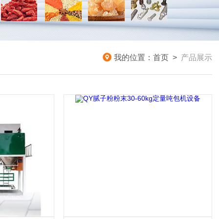
我的位置：
首页
>
产品展示