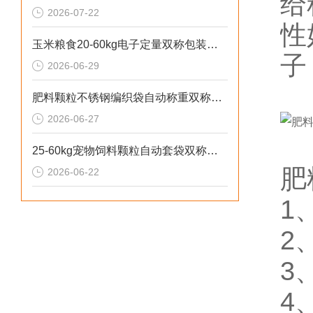
给
2026-07-22
性
玉米粮食20-60kg电子定量双称包装秤品牌
子
2026-06-29
肥料颗粒不锈钢编织袋自动称重双称包装秤定制
2026-06-27
25-60kg宠物饲料颗粒自动套袋双称包装秤型号
肥
2026-06-22
1
2
3
4