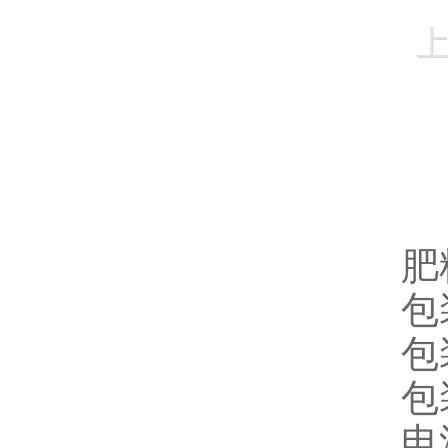
肥
包
包
包
电