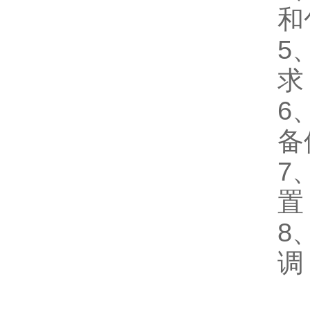
和
5
求
6
备
7
置
8
调