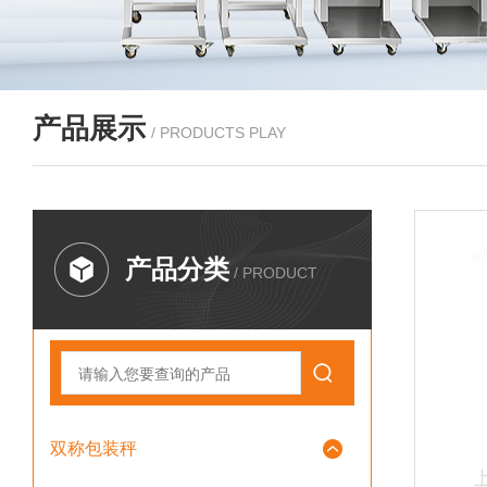
产品展示
/ PRODUCTS PLAY
产品分类
/ PRODUCT
双称包装秤