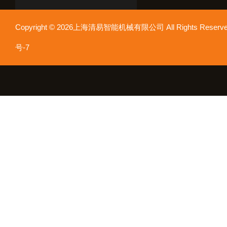
Copyright © 2026上海清易智能机械有限公司 All Rights Res
号-7