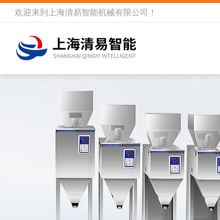
欢迎来到
上海清易智能机械有限公司
！