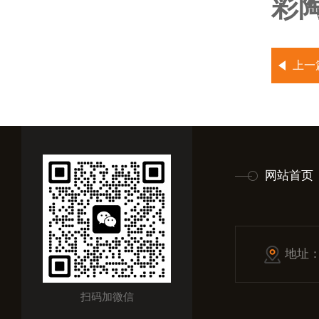
彩陶
上一
网站首页
地址
扫码加微信