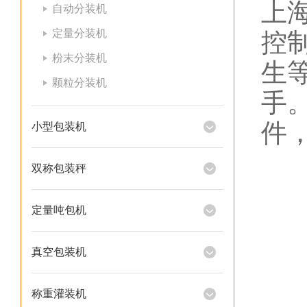
上
自动分装机
定量分装机
控
粉末分装机
生
颗粒分装机
手
件
小型包装机
双称包装秤
定量吨包机
真空包装机
称重灌装机