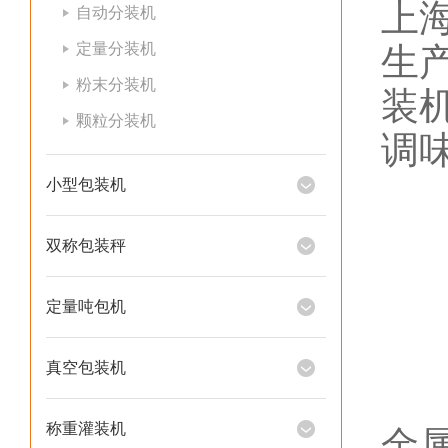
上
自动分装机
定量分装机
生
粉末分装机
装
颗粒分装机
调
小型包装机
双称包装秤
定量吨包机
真空包装机
称重灌装机
金