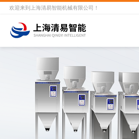
欢迎来到
上海清易智能机械有限公司
！