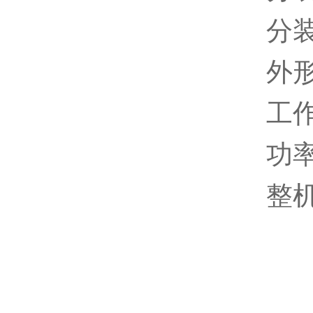
分装
外形
工作
功率
整机