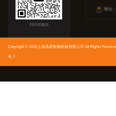
地址
扫码加微信
Copyright © 2026上海清易智能机械有限公司 All Rights Res
号-7