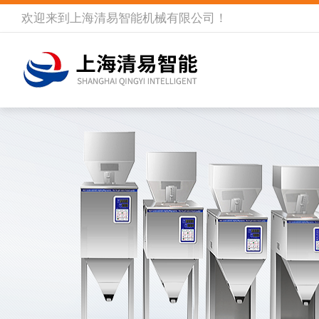
欢迎来到
上海清易智能机械有限公司
！