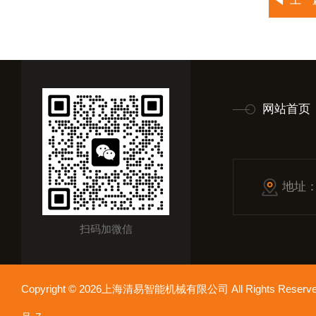
网站首页
地址
扫码加微信
Copyright © 2026上海清易智能机械有限公司 All Rights Res