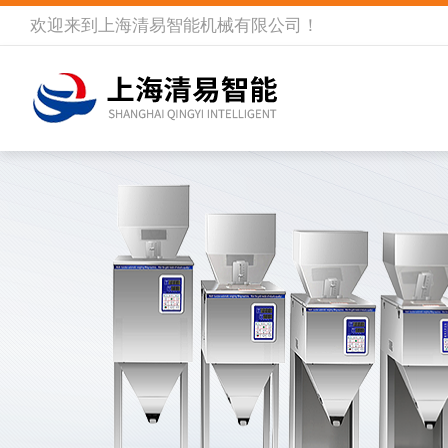
欢迎来到
上海清易智能机械有限公司
！