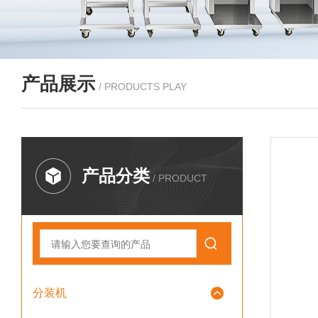
产品展示
/ PRODUCTS PLAY
产品分类
/ PRODUCT
分装机