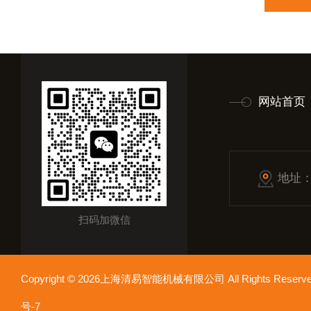
网站首页
地址
扫码加微信
Copyright © 2026上海清易智能机械有限公司 All Rights Res
号-7