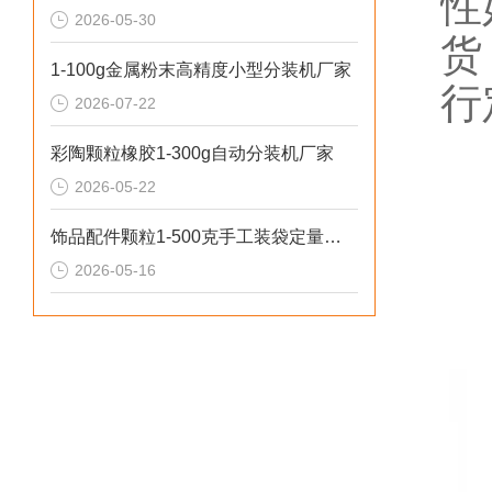
性
2026-05-30
货
1-100g金属粉末高精度小型分装机厂家
行
2026-07-22
彩陶颗粒橡胶1-300g自动分装机厂家
2026-05-22
饰品配件颗粒1-500克手工装袋定量分装机推荐
2026-05-16