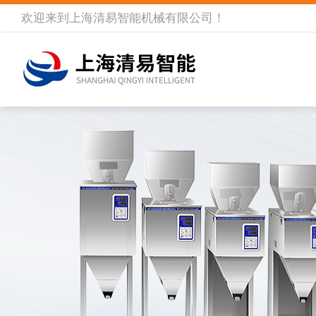
欢迎来到
上海清易智能机械有限公司
！