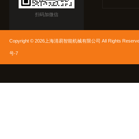
扫码加微信
Copyright © 2026上海清易智能机械有限公司 All Rights Res
号-7