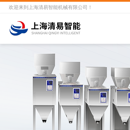
欢迎来到
上海清易智能机械有限公司
！