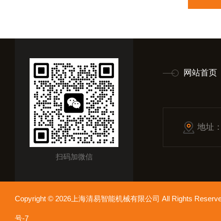
网站首页
地址
扫码加微信
Copyright © 2026上海清易智能机械有限公司 All Rights Res
号-7