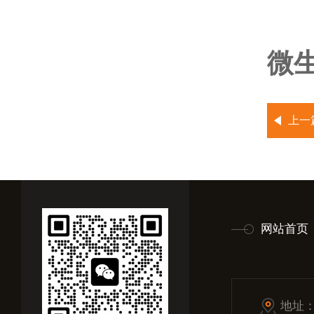
微生
上一
网站首页
地址