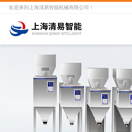
欢迎来到
上海清易智能机械有限公司
！