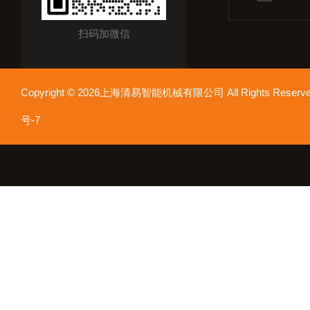
扫码加微信
Copyright © 2026上海清易智能机械有限公司 All Rights Res
号-7