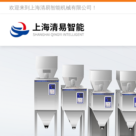
欢迎来到
上海清易智能机械有限公司
！