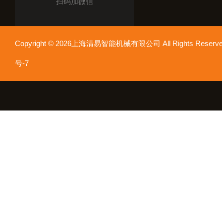
扫码加微信
Copyright © 2026上海清易智能机械有限公司 All Rights Res
号-7