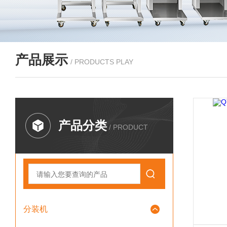
产品展示
/ PRODUCTS PLAY
产品分类
/ PRODUCT
分装机