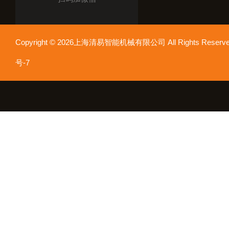
Copyright © 2026上海清易智能机械有限公司 All Rights Res
号-7