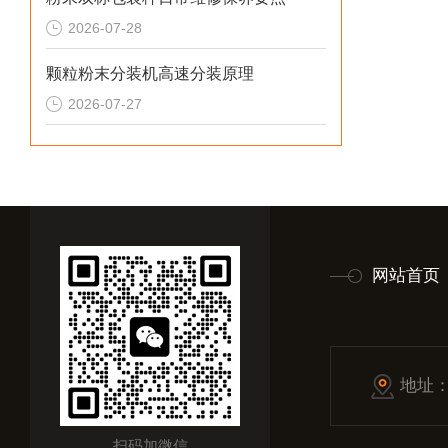
2026-07-28
颗粒粉末分装机高速分装原理
2026-07-27
网站首页
地址
扫码加微信