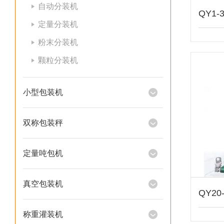
自动分装机
QY1
定量分装机
粉末分装机
颗粒分装机
小型包装机
双称包装秤
定量吨包机
真空包装机
称重灌装机