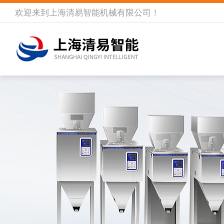
欢迎来到
上海清易智能机械有限公司
！