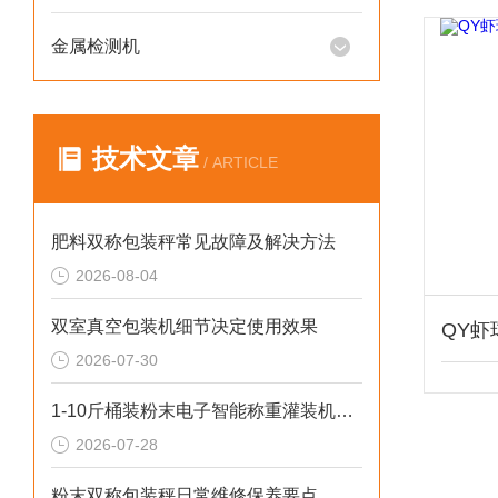
金属检测机
技术文章
/ ARTICLE
肥料双称包装秤常见故障及解决方法
2026-08-04
双室真空包装机细节决定使用效果
2026-07-30
1-10斤桶装粉末电子智能称重灌装机介绍
2026-07-28
粉末双称包装秤日常维修保养要点