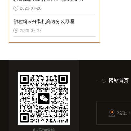
2026-07-28
颗粒粉末分装机高速分装原理
2026-07-27
网站首页
地址
扫码加微信