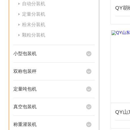
自动分装机
定量分装机
粉末分装机
颗粒分装机
小型包装机
双称包装秤
定量吨包机
真空包装机
称重灌装机