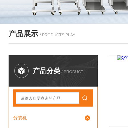
产品展示
/ PRODUCTS PLAY
产品分类
/ PRODUCT
分装机