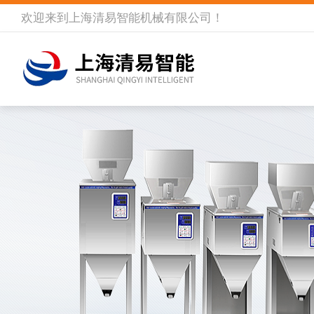
欢迎来到
上海清易智能机械有限公司
！