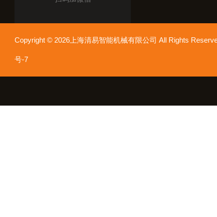
Copyright © 2026上海清易智能机械有限公司 All Rights Res
号-7