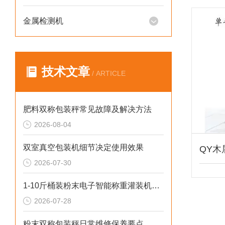
金属检测机
技术文章
/ ARTICLE
肥料双称包装秤常见故障及解决方法
2026-08-04
双室真空包装机细节决定使用效果
2026-07-30
1-10斤桶装粉末电子智能称重灌装机介绍
2026-07-28
粉末双称包装秤日常维修保养要点