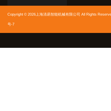
Copyright © 2026上海清易智能机械有限公司 All Rights Res
号-7