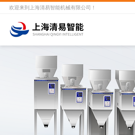
欢迎来到
上海清易智能机械有限公司
！