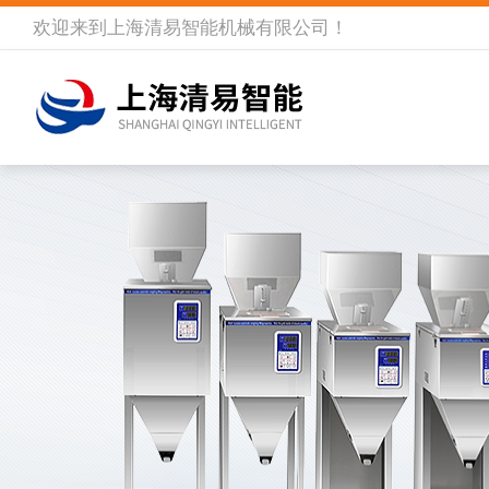
欢迎来到
上海清易智能机械有限公司
！