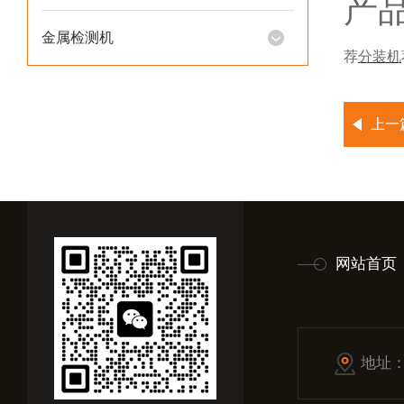
产
金属检测机
荐
分装机
上一
网站首页
地址