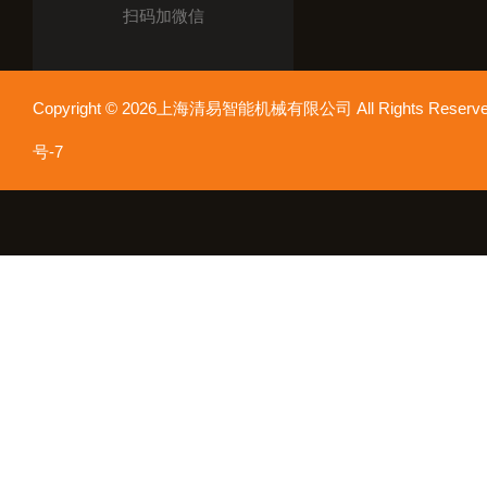
扫码加微信
Copyright © 2026上海清易智能机械有限公司 All Rights Res
号-7