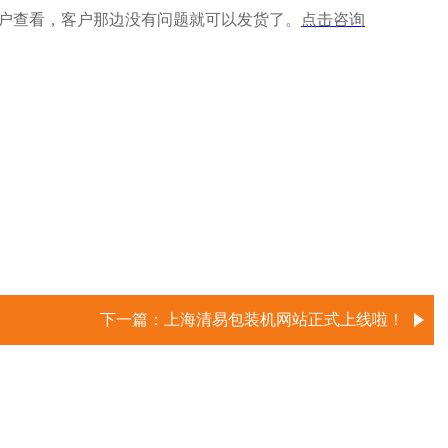
户查看，客户那边没有问题就可以发货了。
点击咨询
下一篇：
上海清易包装机网站正式上线啦！