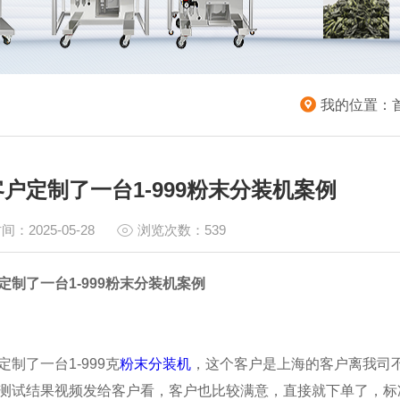
我的位置：
户定制了一台1-999粉末分装机案例
间：2025-05-28
浏览次数：539
定制了一台1-999粉末分装机案例
制了一台1-999克
粉末分装机
，这个客户是上海的客户离我司
测试结果视频发给客户看，客户也比较满意，直接就下单了，标