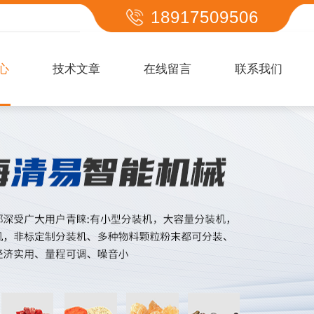
18917509506
心
技术文章
在线留言
联系我们