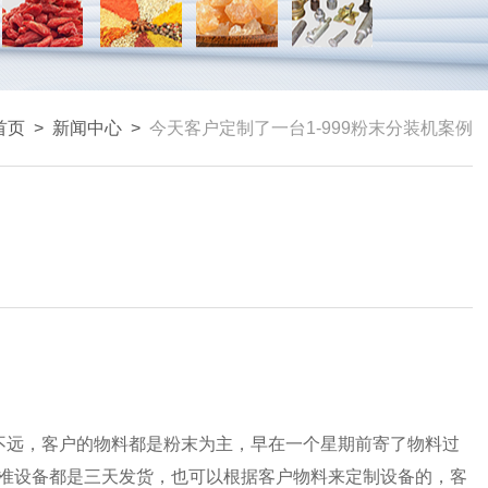
首页
>
新闻中心
>
今天客户定制了一台1-999粉末分装机案例
不远，客户的物料都是粉末为主，早在一个星期前寄了物料过
准设备都是三天发货，也可以根据客户物料来定制设备的，客