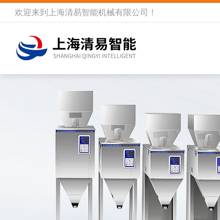
欢迎来到
上海清易智能机械有限公司
！