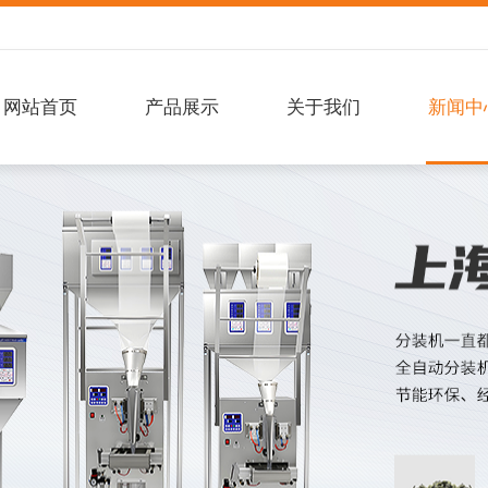
网站首页
产品展示
关于我们
新闻中