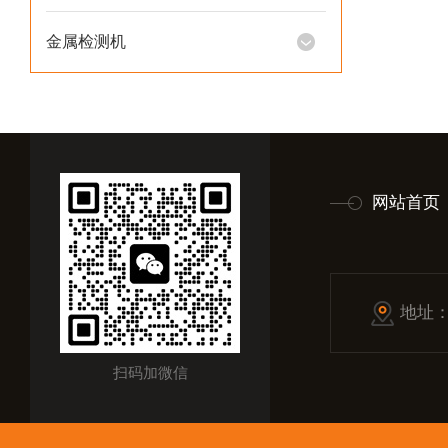
金属检测机
网站首页
地址
扫码加微信