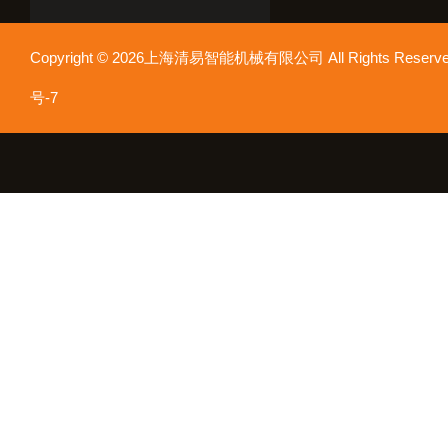
Copyright © 2026上海清易智能机械有限公司 All Rights Res
号-7