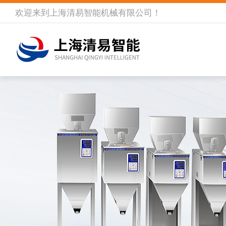
欢迎来到
上海清易智能机械有限公司
！