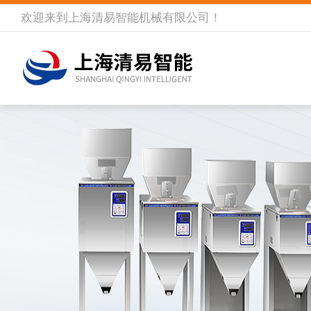
欢迎来到
上海清易智能机械有限公司
！