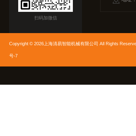
扫码加微信
Copyright © 2026上海清易智能机械有限公司 All Rights Res
号-7