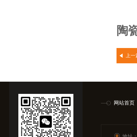
陶瓷
上一
网站首页
地址