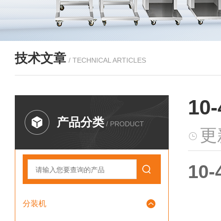
技术文章
/ TECHNICAL ARTICLES
1
产品分类
/ PRODUCT
更
10
分装机