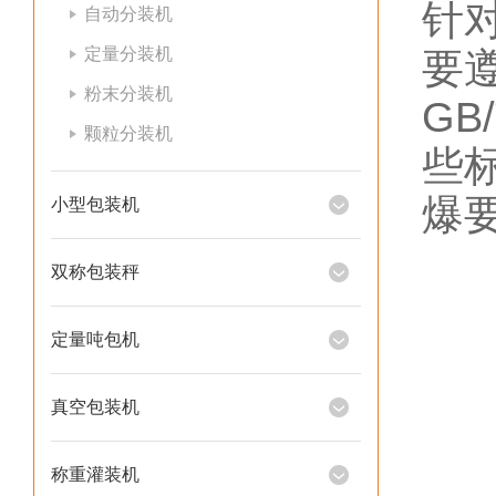
针对
自动分装机
定量分装机
要遵
粉末分装机
GB
颗粒分装机
些
爆
小型包装机
双称包装秤
定量吨包机
真空包装机
称重灌装机