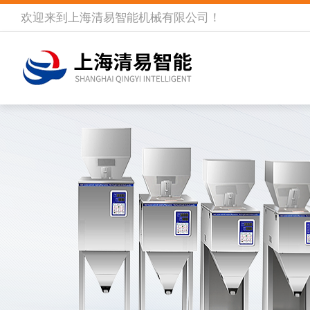
欢迎来到
上海清易智能机械有限公司
！