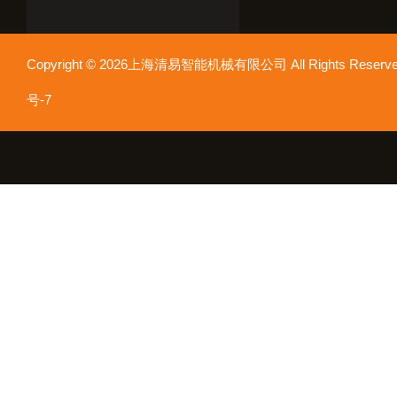
Copyright © 2026上海清易智能机械有限公司 All Rights Res
号-7