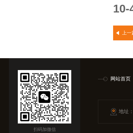
10
上一
网站首页
地址
扫码加微信