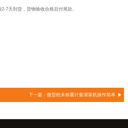
2-7天到货，货物验收合格后付尾款。
下一篇：
微型粉末称重计量灌装机操作简单