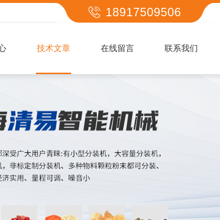
18917509506
心
技术文章
在线留言
联系我们