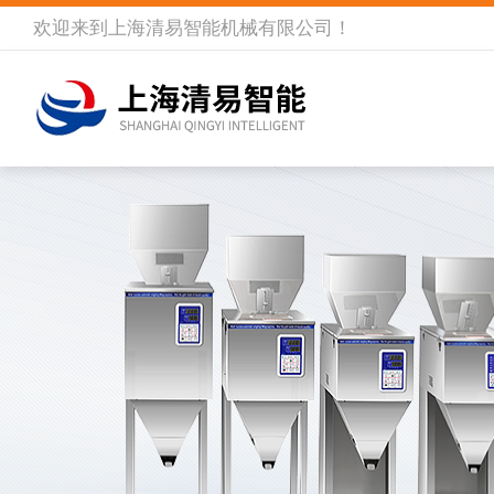
欢迎来到
上海清易智能机械有限公司
！