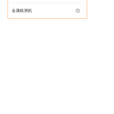
金属检测机