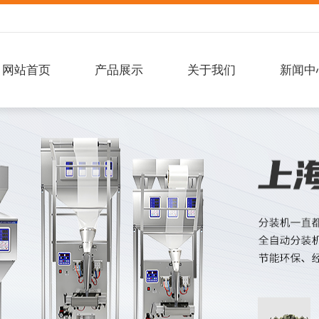
网站首页
产品展示
关于我们
新闻中