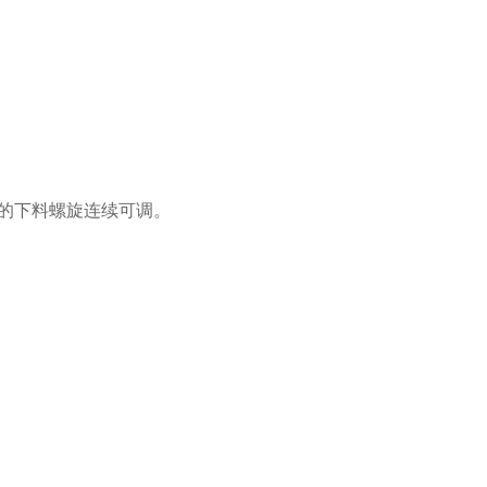
的下料螺旋连续可调。