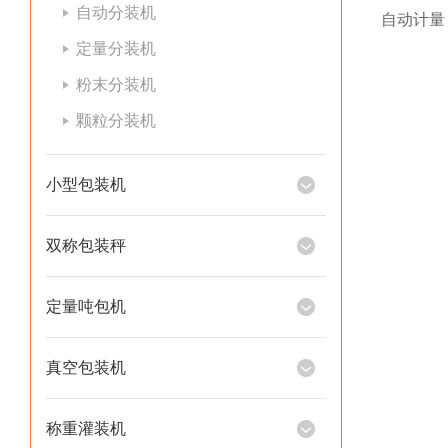
自动分装机
自动计量
定量分装机
粉末分装机
颗粒分装机
小型包装机
双称包装秤
定量吨包机
真空包装机
称重灌装机