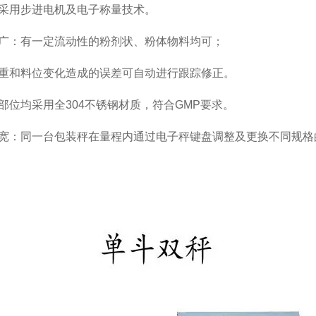
采用步进电机及电子称量技术。
广：有一定流动性的粉剂状、粉体物料均可；
重和料位变化造成的误差可自动进行跟踪修正。
部位均采用全304不锈钢材质，符合GMP要求。
宽：同一台包装秤在量程内通过电子秤键盘调整及更换不同规格