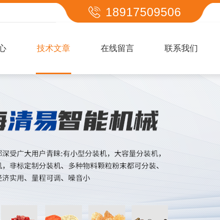
18917509506
心
技术文章
在线留言
联系我们