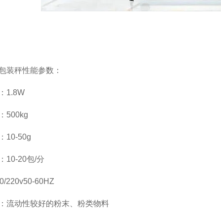
包装秤性能参数：
1.8W
500kg
10-50g
10-20包/分
/220v50-60HZ
：流动性较好的粉末、粉类物料