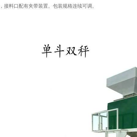
，接料口配有夹带装置。包装规格连续可调。