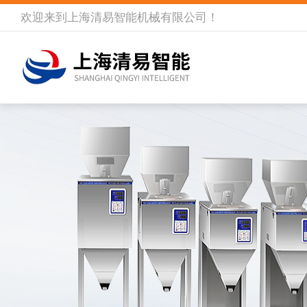
欢迎来到
上海清易智能机械有限公司
！