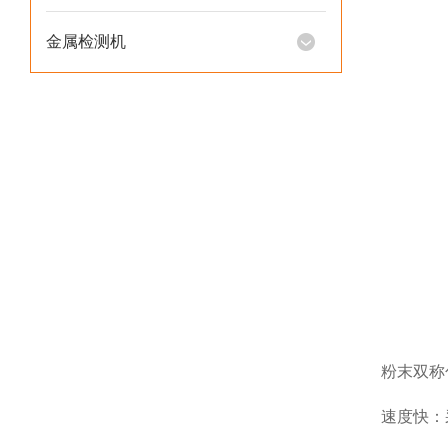
金属检测机
粉末双称
速度快：