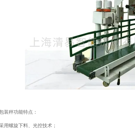
包装秤功能特点：
采用螺旋下料、光控技术；