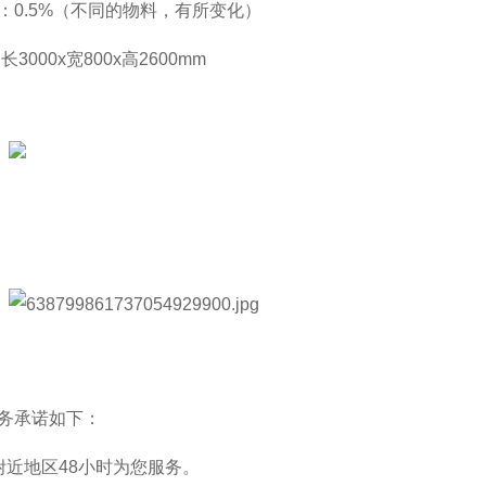
：0.5%（不同的物料，有所变化）
长3000x宽800x高2600mm
务承诺如下：
附近地区48小时为您服务。