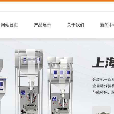
网站首页
产品展示
关于我们
新闻中