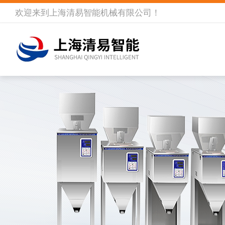
欢迎来到
上海清易智能机械有限公司
！