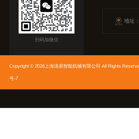
地址
扫码加微信
Copyright © 2026上海清易智能机械有限公司 All Rights Res
号-7