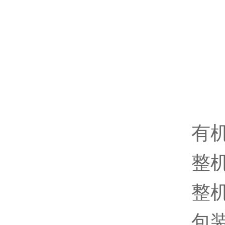
有
整机
整机
包装