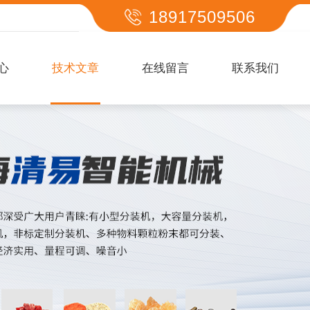
18917509506
心
技术文章
在线留言
联系我们