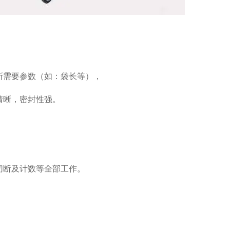
所需要参数（如：袋长等），
清晰，密封性强。
切断及计数等全部工作。