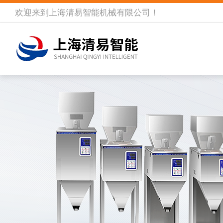
欢迎来到
上海清易智能机械有限公司
！