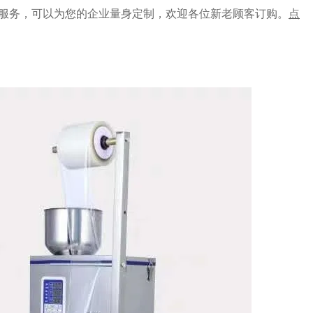
服务，可以为您的企业量身定制，欢迎各位新老顾客订购。
点