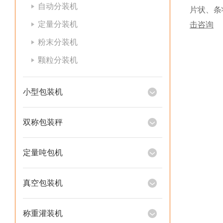
自动分装机
片状、条
定量分装机
击咨询
粉末分装机
颗粒分装机
小型包装机
双称包装秤
定量吨包机
真空包装机
称重灌装机