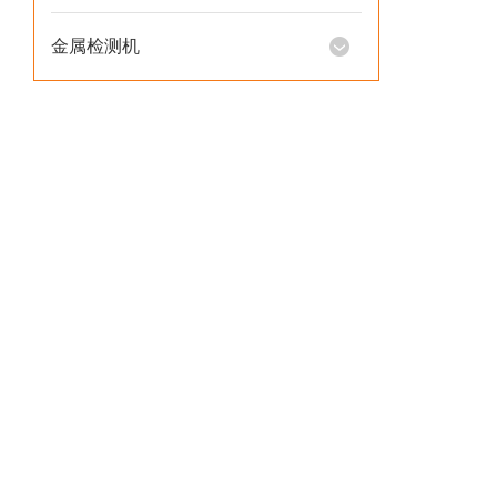
金属检测机