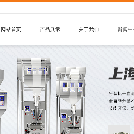
网站首页
产品展示
关于我们
新闻中