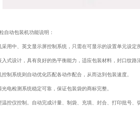
粒自动包装机功能说明：
机采用中、英文显示屏控制系统，只需在可显示的设置单元设定
嵌入式设计，具有良好的热平衡能力，适应包装材料，封口纹路
机控制系统则自动优化匹配各动作配合，从而达到包装速度。
源光电检测系统稳定可靠，保证包装袋的商标完整。
型温控仪控制。自动完成计量、制袋、充填、封合、打印批号、