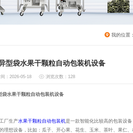
我的位置
0g异型袋水果干颗粒自动包装机设备
间：2026-05-18
浏览次数：128
g异型袋水果干颗粒自动包装机设备
工厂生产
水果干颗粒自动包装机
是一款智能化比较高的包装设备
的理想设备，比如：瓜子、开心果、花生、玉米、茶叶、果仁、