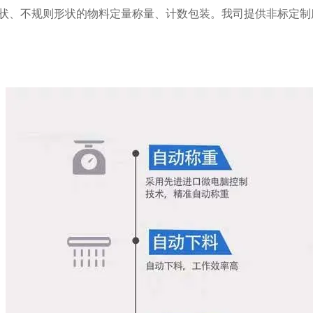
状、不规则形状的物料定量称量、计数包装。我司提供非标定制