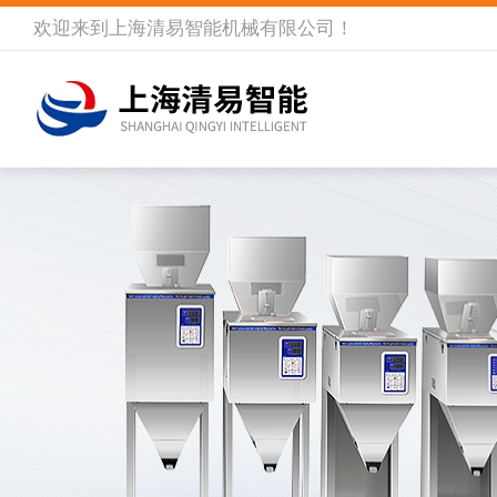
欢迎来到
上海清易智能机械有限公司
！