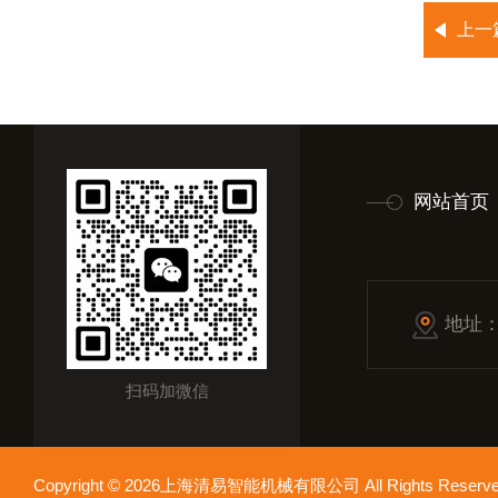
上一
网站首页
地址
扫码加微信
Copyright © 2026上海清易智能机械有限公司 All Rights Res