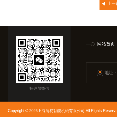
上一
网站首页
地址
扫码加微信
Copyright © 2026上海清易智能机械有限公司 All Rights Res