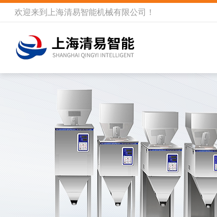
欢迎来到
上海清易智能机械有限公司
！