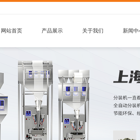
网站首页
产品展示
关于我们
新闻中