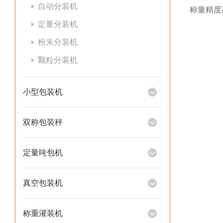
自动分装机
称量精度
定量分装机
粉末分装机
颗粒分装机
小型包装机
双称包装秤
定量吨包机
真空包装机
称重灌装机