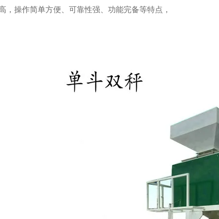
高，操作简单方便、可靠性强、功能完备等特点，