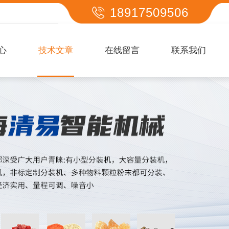
18917509506
心
技术文章
在线留言
联系我们