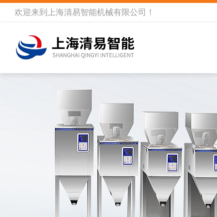
欢迎来到
上海清易智能机械有限公司
！