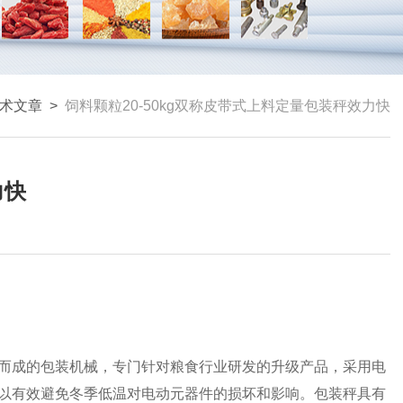
术文章
>
饲料颗粒20-50kg双称皮带式上料定量包装秤效力快
力快
而成的包装机械，专门针对粮食行业研发的升级产品，采用电
以有效避免冬季低温对电动元器件的损坏和影响。包装秤具有