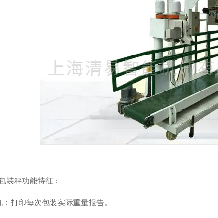
包装秤功能特征：
机：打印每次包装实际重量报告。