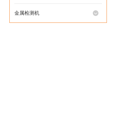
金属检测机