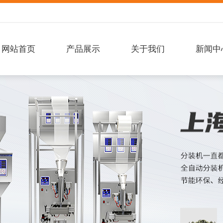
网站首页
产品展示
关于我们
新闻中