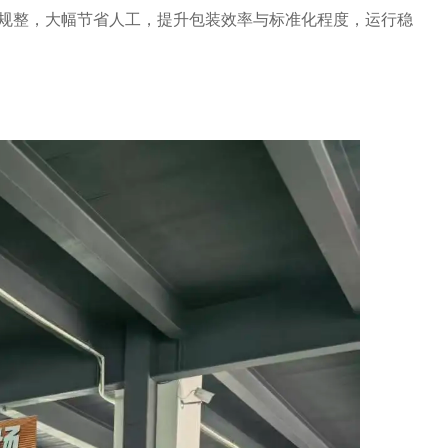
规整，大幅节省人工，提升包装效率与标准化程度，运行稳