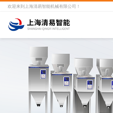
欢迎来到
上海清易智能机械有限公司
！