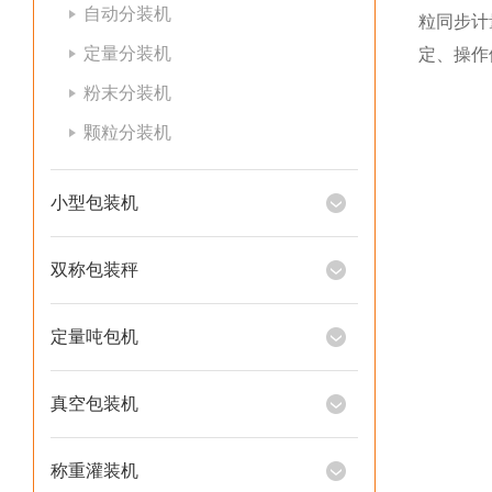
自动分装机
粒同步计
定量分装机
定、操作
粉末分装机
颗粒分装机
小型包装机
双称包装秤
定量吨包机
真空包装机
称重灌装机