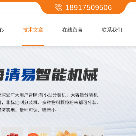
18917509506
心
技术文章
在线留言
联系我们