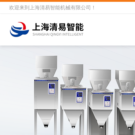
欢迎来到
上海清易智能机械有限公司
！