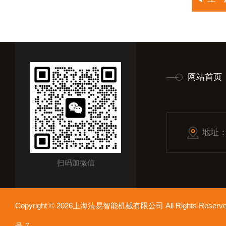
网站首页
地址
扫码加微信
Copyright © 2026上海清易智能机械有限公司 All Rights Res
号-7