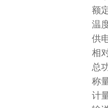
额定
温度
供电
相对
总功率
称量
计量