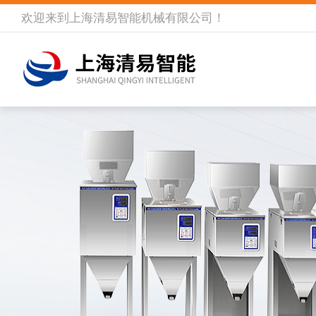
欢迎来到
上海清易智能机械有限公司
！