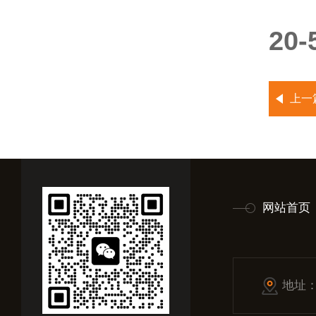
20
上一
网站首页
地址