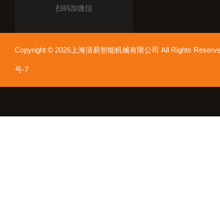
扫码加微信
Copyright © 2026上海清易智能机械有限公司 All Rights Res
号-7