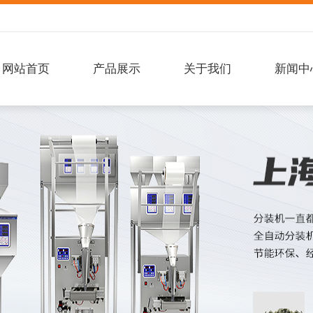
网站首页
产品展示
关于我们
新闻中