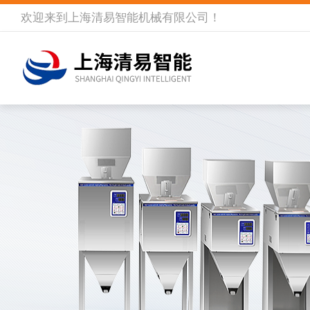
欢迎来到
上海清易智能机械有限公司
！