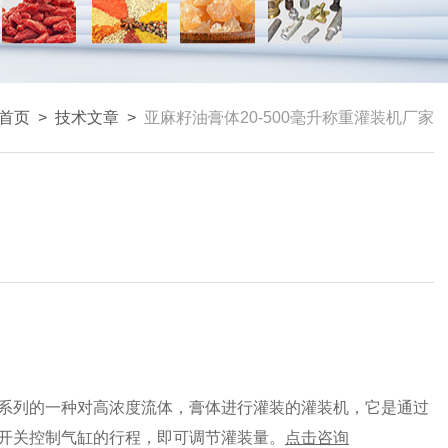
首页
>
技术文章
>
亚麻籽油膏体20-500毫升称重灌装机厂家
系列的一种对高浓度流体，膏体进行灌装的灌装机，它是通过
开关控制气缸的行程，即可调节灌装量。
点击咨询