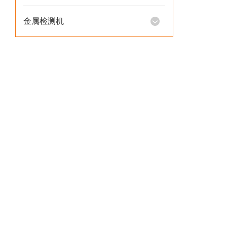
金属检测机