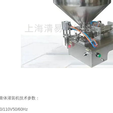
膏体灌装机技术参数：
/110V50/60Hz