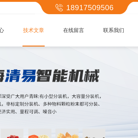
18917509506
心
技术文章
在线留言
联系我们