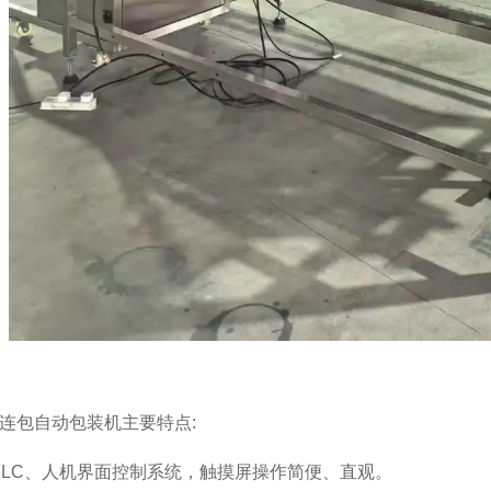
4连包自动包装机主要特点:
PLC、人机界面控制系统，触摸屏操作简便、直观。