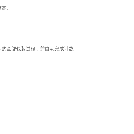
度高。
印的全部包装过程，并自动完成计数。