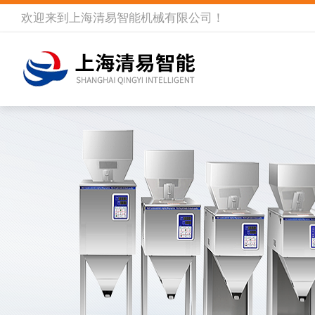
欢迎来到
上海清易智能机械有限公司
！