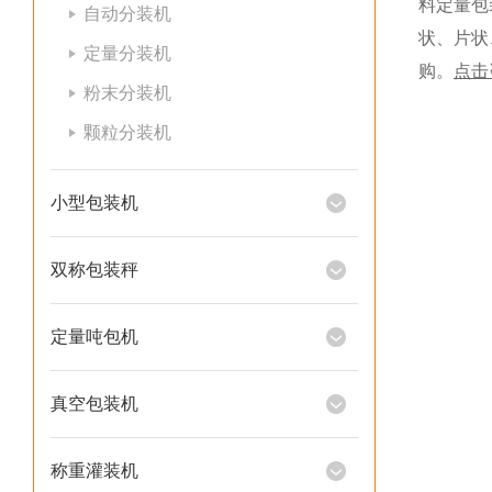
料定量包
自动分装机
状、片状
定量分装机
购。
点击
粉末分装机
颗粒分装机
小型包装机
双称包装秤
定量吨包机
真空包装机
称重灌装机