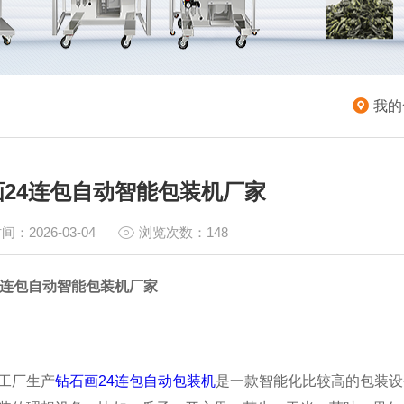
我的
画24连包自动智能包装机厂家
间：2026-03-04
浏览次数：148
4连包自动智能包装机厂家
工厂生产
钻石画24连包自动包装机
是一款智能化比较高的包装设