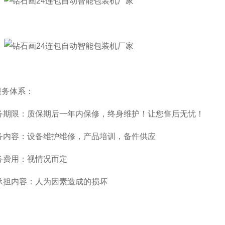
服务体系：
务期限：质保期后一年内保修，终身维护！让您售后无忧！
务内容：设备维护维修，产品培训，备件供应
务费用：视情况而定
承担内容：人为因素造成的损坏