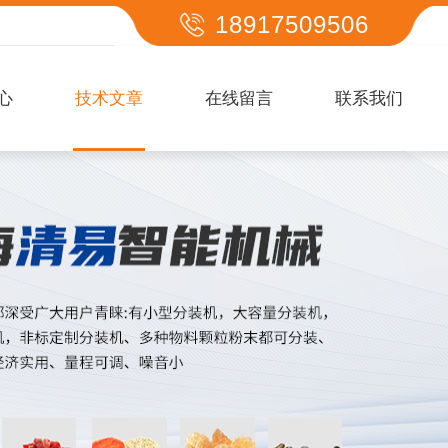
18917509506
心
技术文章
在线留言
联系我们