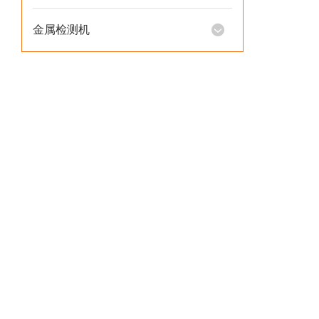
金属检测机