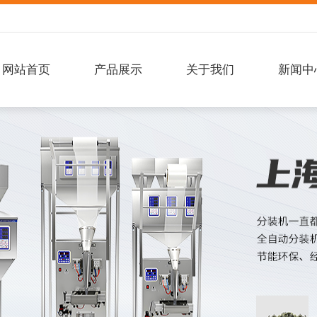
网站首页
产品展示
关于我们
新闻中