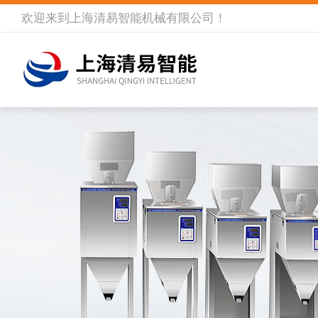
欢迎来到
上海清易智能机械有限公司
！