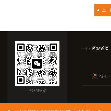
上一
网站首页
地址
扫码加微信