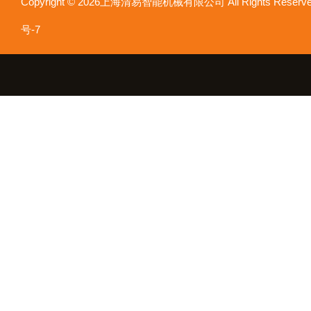
Copyright © 2026上海清易智能机械有限公司 All Rights Res
号-7