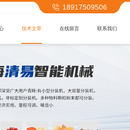
18917509506
心
技术文章
在线留言
联系我们