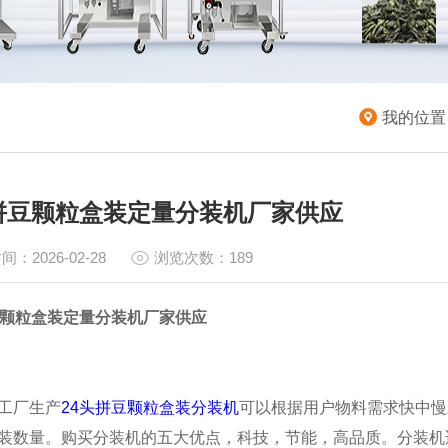
我的位置
头拼豆颗粒盒装定量分装机厂家供应
间：2026-02-28
浏览次数：189
豆颗粒盒装定量分装机厂家供应
工厂生产
24头拼豆颗粒盒装分装机
可以根据用户物料需求快中慢
装数量。购买分装机的五大优点，科技，节能，高品质。分装机