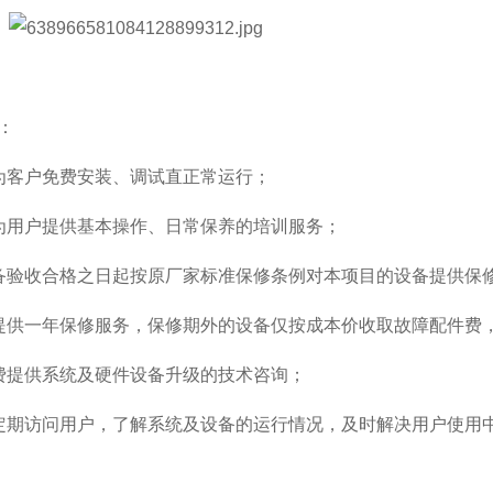
：
为客户免费安装、调试直正常运行；
为用户提供基本操作、日常保养的培训服务；
备验收合格之日起按原厂家标准保修条例对本项目的设备提供保
提供一年保修服务，保修期外的设备仅按成本价收取故障配件费
费提供系统及硬件设备升级的技术咨询；
定期访问用户，了解系统及设备的运行情况，及时解决用户使用