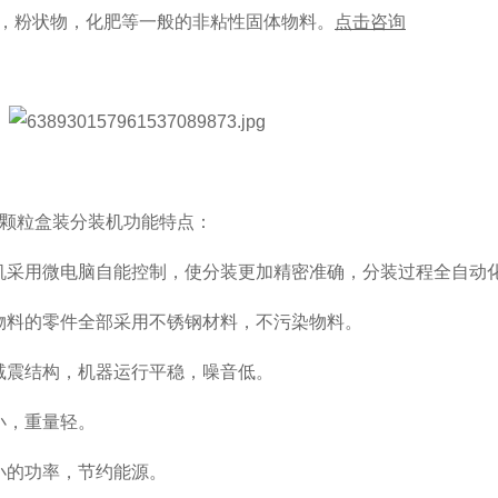
，粉状物，化肥等一般的非粘性固体物料。
点击咨询
豆颗粒盒装分装机功能特点：
机采用微电脑自能控制，使分装更加精密准确，分装过程全自动
物料的零件全部采用不锈钢材料，不污染物料。
减震结构，机器运行平稳，噪音低。
小，重量轻。
小的功率，节约能源。