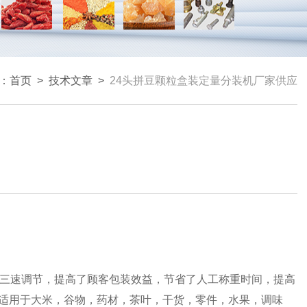
：
首页
>
技术文章
>
24头拼豆颗粒盒装定量分装机厂家供应
三速调节，提高了顾客包装效益，节省了人工称重时间，提高
适用于大米，谷物，药材，茶叶，干货，零件，水果，调味