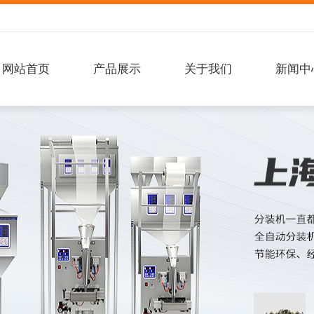
网站首页
产品展示
关于我们
新闻中