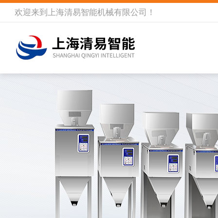
欢迎来到
上海清易智能机械有限公司
！