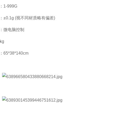
1-999G
±0.1g (视不同材质略有偏差)
：微电脑控制
kg
5*38*140cm