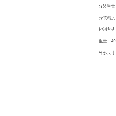
分装重量：
分装精度：
控制方式
重量：40
外形尺寸：6