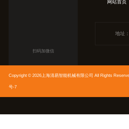
网站首页
地址
扫码加微信
Copyright © 2026上海清易智能机械有限公司 All Rights Res
号-7