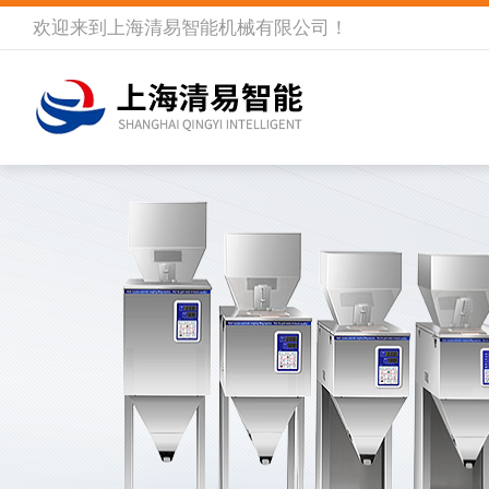
欢迎来到
上海清易智能机械有限公司
！