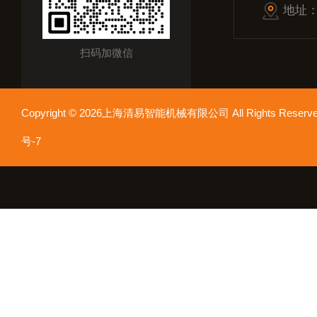
地址
扫码加微信
Copyright © 2026上海清易智能机械有限公司 All Rights Res
号-7