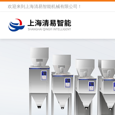
欢迎来到
上海清易智能机械有限公司
！