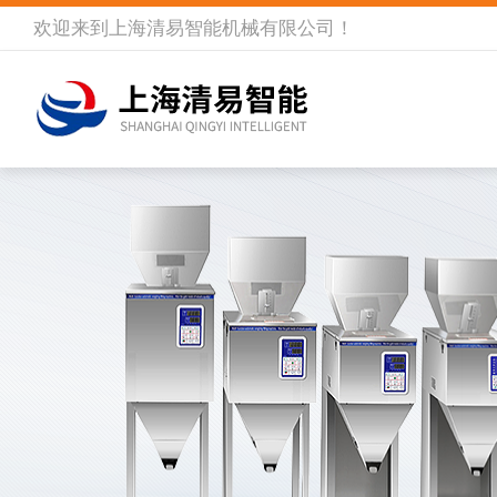
欢迎来到
上海清易智能机械有限公司
！