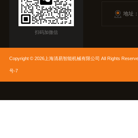
地址
扫码加微信
Copyright © 2026上海清易智能机械有限公司 All Rights Res
号-7