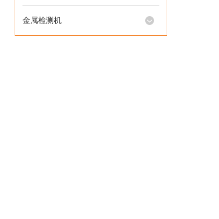
金属检测机