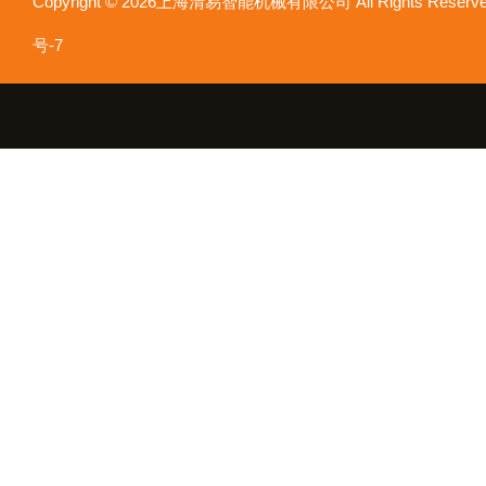
Copyright © 2026上海清易智能机械有限公司 All Rights Res
号-7