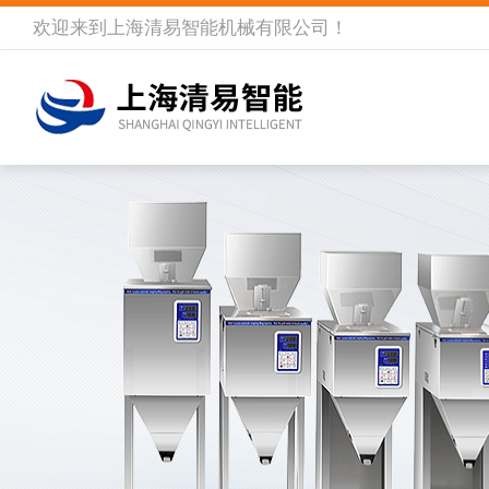
欢迎来到
上海清易智能机械有限公司
！