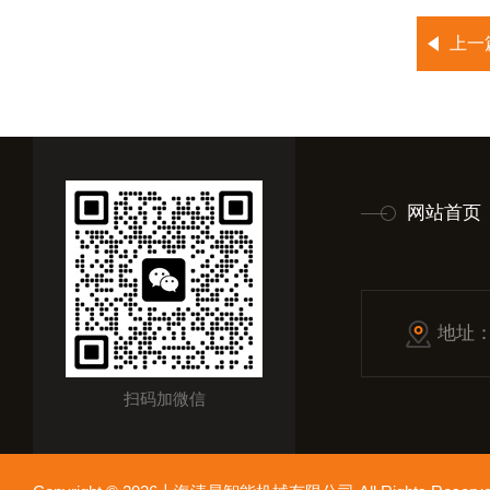
上一
网站首页
地址
扫码加微信