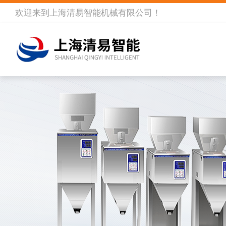
欢迎来到
上海清易智能机械有限公司
！