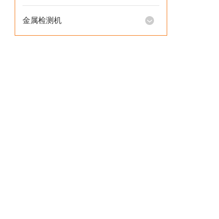
金属检测机