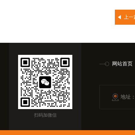
上一
网站首页
地址
扫码加微信