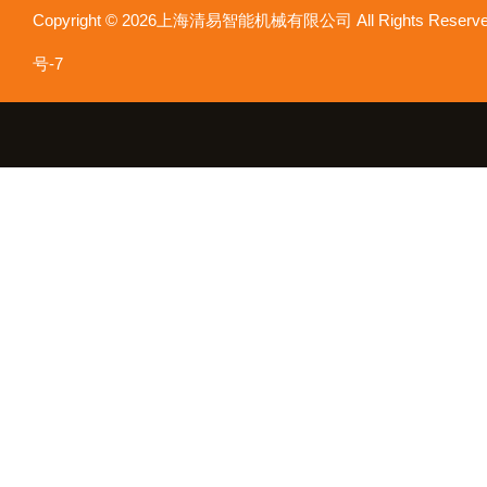
Copyright © 2026上海清易智能机械有限公司 All Rights Res
号-7