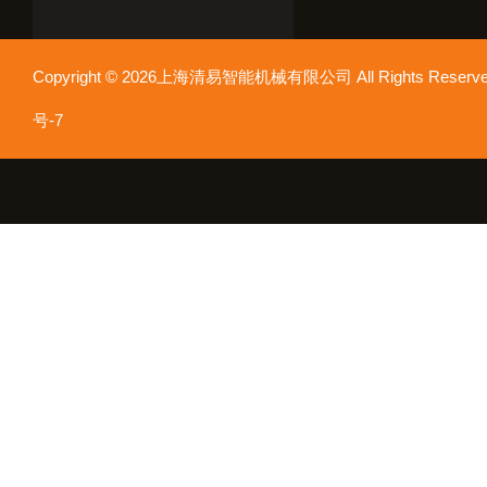
Copyright © 2026上海清易智能机械有限公司 All Rights Res
号-7