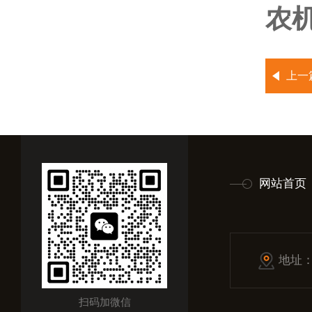
农机
上一
网站首页
地址
扫码加微信