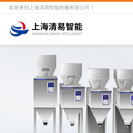
欢迎来到
上海清易智能机械有限公司
！