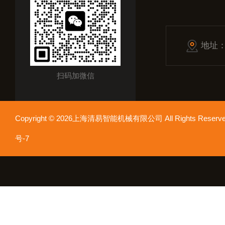
地址
扫码加微信
Copyright © 2026上海清易智能机械有限公司 All Rights Res
号-7