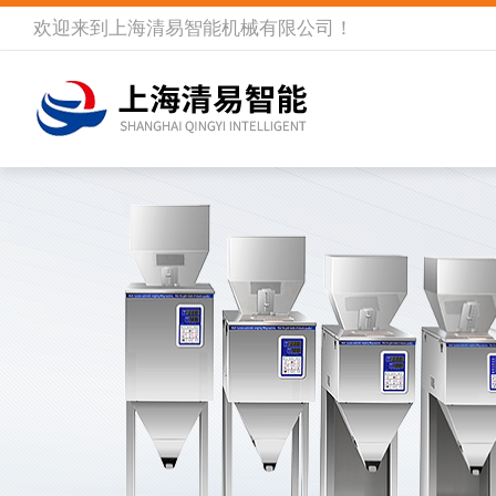
欢迎来到
上海清易智能机械有限公司
！