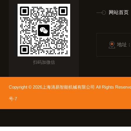
网站首页
地址
扫码加微信
Copyright © 2026上海清易智能机械有限公司 All Rights Res
号-7