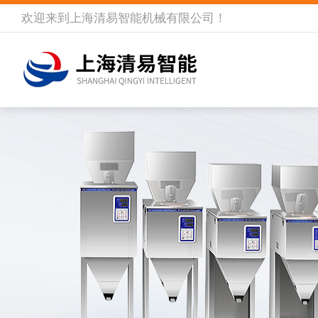
欢迎来到
上海清易智能机械有限公司
！