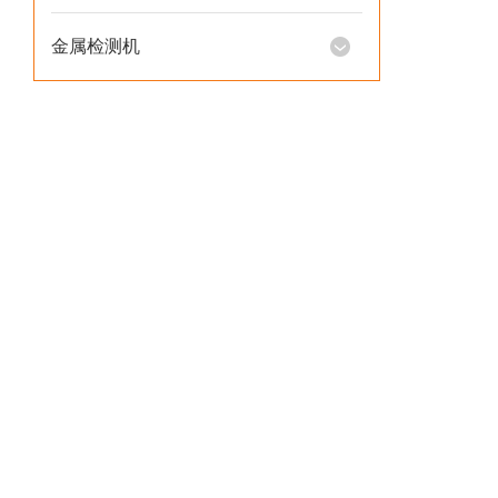
金属检测机